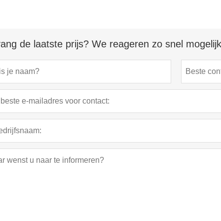
ang de laatste prijs? We reageren zo snel mogelijk