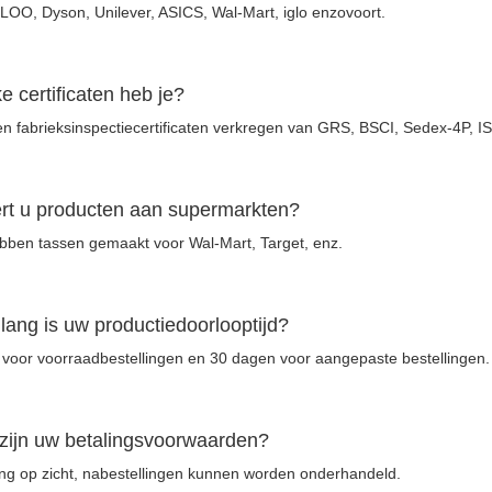
LOO, Dyson, Unilever, ASICS, Wal-Mart, iglo enzovoort.
e certificaten heb je?
 fabrieksinspectiecertificaten verkregen van GRS, BSCI, Sedex-4P, I
rt u producten aan supermarkten?
bben tassen gemaakt voor Wal-Mart, Target, enz.
lang is uw productiedoorlooptijd?
voor voorraadbestellingen en 30 dagen voor aangepaste bestellingen.
zijn uw betalingsvoorwaarden?
ing op zicht, nabestellingen kunnen worden onderhandeld.