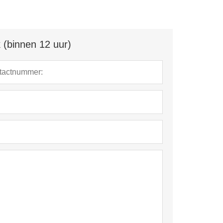
 (binnen 12 uur)