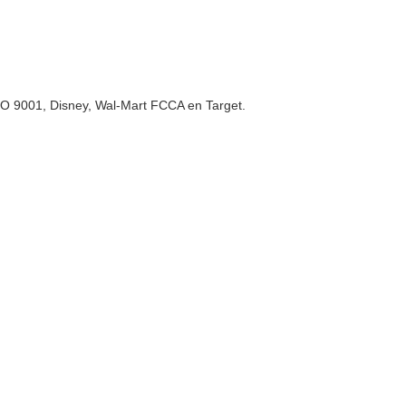
SO 9001, Disney, Wal-Mart FCCA en Target.