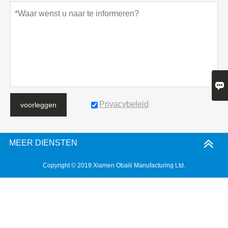

Privacybeleid
voorleggen
MEER DIENSTEN
Copyright © 2019 Xiamen Obaili Manufacturing Ltd.