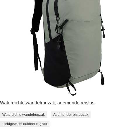
Waterdichte wandelrugzak, ademende reistas
Waterdichte wandelrugzak
Ademende reisrugzak
Lichtgewicht outdoor rugzak