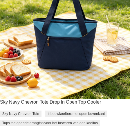
Sky Navy Chevron Tote Drop In Open Top Cooler
Sky Navy Chevron Tote
Inbouwkoelbox met open bovenkant
Taps toelopende draagtas voor het bewaren van een koeltas