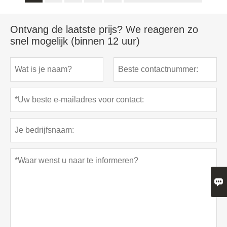
Ontvang de laatste prijs? We reageren zo
snel mogelijk (binnen 12 uur)
