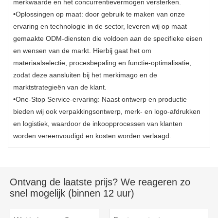
merkwaarde en het concurrentievermogen versterken.
•Oplossingen op maat: door gebruik te maken van onze
ervaring en technologie in de sector, leveren wij op maat
gemaakte ODM-diensten die voldoen aan de specifieke eisen
en wensen van de markt. Hierbij gaat het om
materiaalselectie, procesbepaling en functie-optimalisatie,
zodat deze aansluiten bij het merkimago en de
marktstrategieën van de klant.
•One-Stop Service-ervaring: Naast ontwerp en productie
bieden wij ook verpakkingsontwerp, merk- en logo-afdrukken
en logistiek, waardoor de inkoopprocessen van klanten
worden vereenvoudigd en kosten worden verlaagd.
Ontvang de laatste prijs? We reageren zo
snel mogelijk (binnen 12 uur)