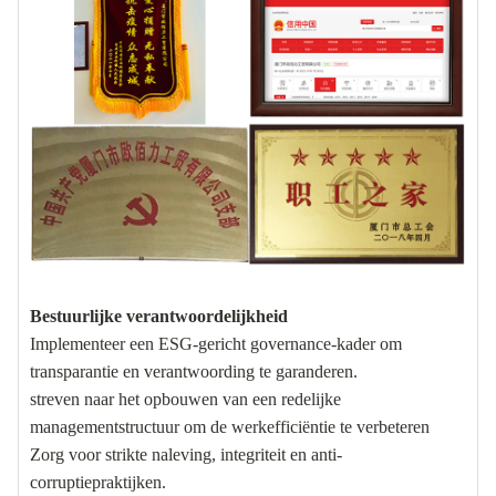
Bestuurlijke verantwoordelijkheid
Implementeer een ESG-gericht governance-kader om
transparantie en verantwoording te garanderen.
streven naar het opbouwen van een redelijke
managementstructuur om de werkefficiëntie te verbeteren
Zorg voor strikte naleving, integriteit en anti-
corruptiepraktijken.