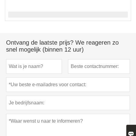
Ontvang de laatste prijs? We reageren zo
snel mogelijk (binnen 12 uur)
