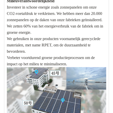
Milieuverantwoordelijkheid
Investeer in schone energie zoals zonnepanelen om onze
CO2-voetafdruk te verkleinen. We hebben meer dan 20.000
zonnepanelen op de daken van onze fabrieken geïnstalleerd.
We zetten 60% van het energieverbruik van de fabriek om in
groene energie.
We gebruiken in onze producten voornamelijk gerecyclede
materialen, met name RPET, om de duurzaamheid te
bevorderen.
Verbeter voortdurend groene productieprocessen om de
impact op het milieu te minimaliseren.