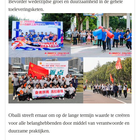
Bevorder wederzijdse groei en duurzaamheid in de gehele
toeleveringsketen.
Obaili streeft ernaar om op de lange termijn waarde te creëren
voor alle belanghebbenden door middel van verantwoorde en
duurzame praktijken.