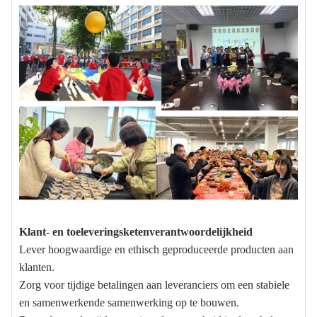
Klant- en toeleveringsketenverantwoordelijkheid
Lever hoogwaardige en ethisch geproduceerde producten aan
klanten.
Zorg voor tijdige betalingen aan leveranciers om een ​​stabiele
en samenwerkende samenwerking op te bouwen.