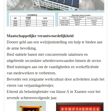
Maatschappelijke verantwoordelijkheid
Doneer geld aan een welzijnsinstelling om hulp te bieden aan
de arme bevolking.
Bied stabiele banen met concurrerende salarissen en
uitgebreide secundaire arbeidsvoorwaarden binnen de sector.
Bied trainingen aan om de vaardigheden en werkefficiëntie
van medewerkers te verbeteren.
Bevorder een zorgzame werkcultuur door activiteiten zoals het
vieren van verjaardagsfeestjes.
Erkend als belastingbetaler van klasse A in Xiamen voor het
zevende achtereenvolgende jaar.