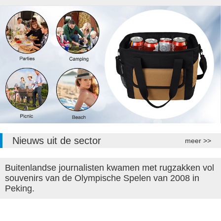
Nieuws uit de sector
meer >>
Buitenlandse journalisten kwamen met rugzakken vol
souvenirs van de Olympische Spelen van 2008 in
Peking.