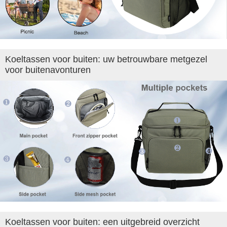
Koeltassen voor buiten: uw betrouwbare metgezel
voor buitenavonturen
Koeltassen voor buiten: een uitgebreid overzicht