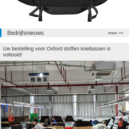
Bedrijfsnieuws
meer >>
Uw bestelling voor Oxford stoffen koeltassen is
voltooid!