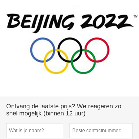
Ontvang de laatste prijs? We reageren zo
snel mogelijk (binnen 12 uur)