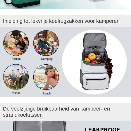
Inleiding tot lekvrije koelrugzakken voor kamperen
De veelzijdige bruikbaarheid van kampeer- en
strandkoeltassen