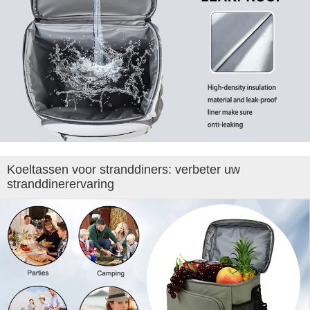
Koeltassen voor stranddiners: verbeter uw
stranddinerervaring