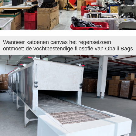
Wanneer katoenen canvas het regenseizoen
ontmoet: de vochtbestendige filosofie van Obaili Bags