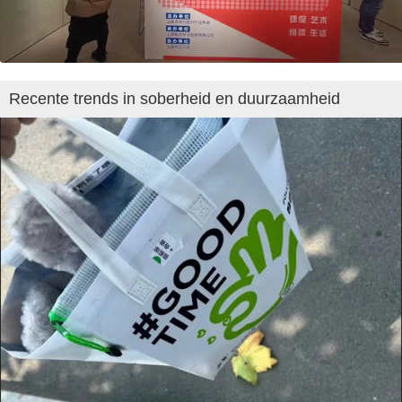
Recente trends in soberheid en duurzaamheid