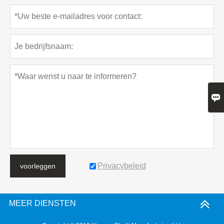

Privacybeleid
voorleggen
MEER DIENSTEN