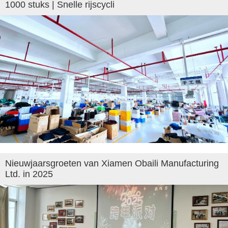
1000 stuks | Snelle rijscycli
Nieuwjaarsgroeten van Xiamen Obaili Manufacturing
Ltd. in 2025