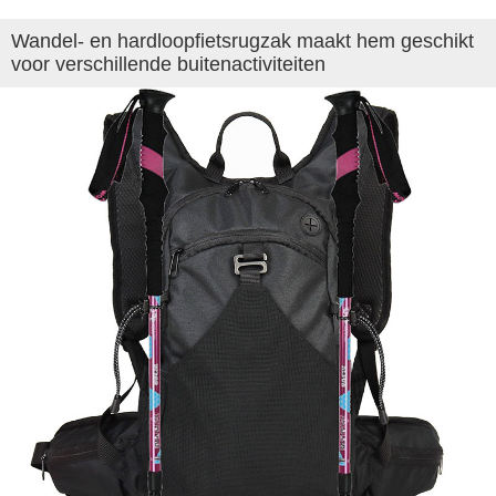
Wandel- en hardloopfietsrugzak maakt hem geschikt
voor verschillende buitenactiviteiten