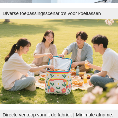
Diverse toepassingsscenario's voor koeltassen
Directe verkoop vanuit de fabriek | Minimale afname: