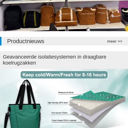
Productnieuws
meer >>
Geavanceerde isolatiesystemen in draagbare
koelrugzakken