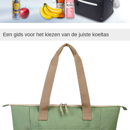
Een gids voor het kiezen van de juiste koeltas