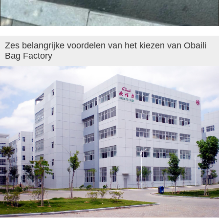
Zes belangrijke voordelen van het kiezen van Obaili
Bag Factory