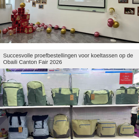
Succesvolle proefbestellingen voor koeltassen op de
Obaili Canton Fair 2026