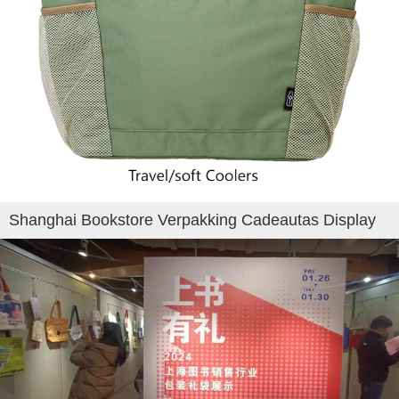
Shanghai Bookstore Verpakking Cadeautas Display