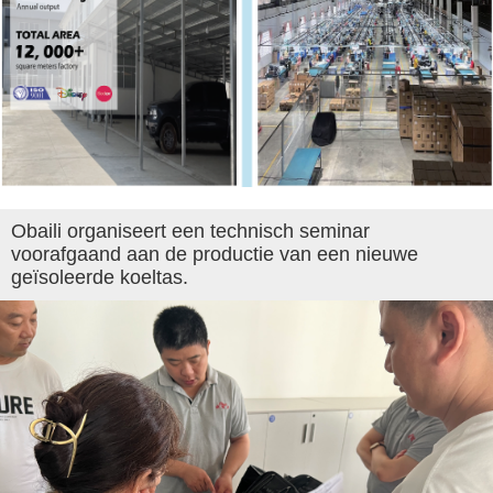
Obaili organiseert een technisch seminar
voorafgaand aan de productie van een nieuwe
geïsoleerde koeltas.