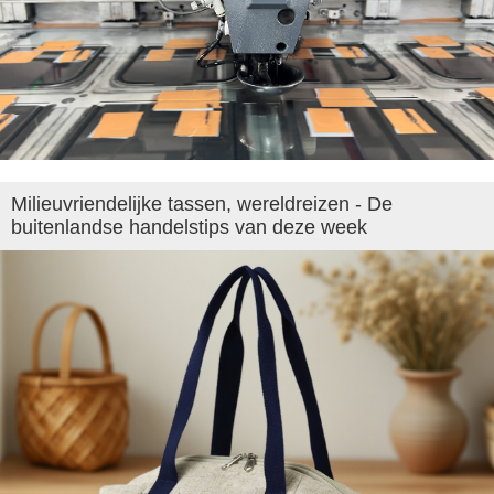
Milieuvriendelijke tassen, wereldreizen - De
buitenlandse handelstips van deze week