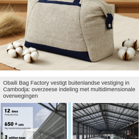
Obaili Bag Factory vestigt buitenlandse vestiging in
Cambodja: overzeese indeling met multidimensionale
overwegingen