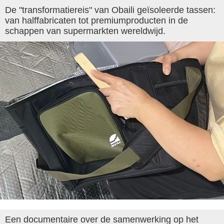
De "transformatiereis" van Obaili geïsoleerde tassen:
van halffabricaten tot premiumproducten in de
schappen van supermarkten wereldwijd.
Een documentaire over de samenwerking op het