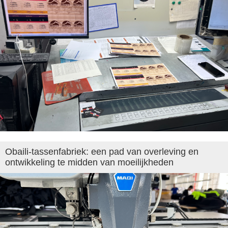
Obaili-tassenfabriek: een pad van overleving en
ontwikkeling te midden van moeilijkheden