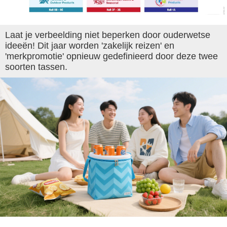
Laat je verbeelding niet beperken door ouderwetse
ideeën! Dit jaar worden 'zakelijk reizen' en
'merkpromotie' opnieuw gedefinieerd door deze twee
soorten tassen.