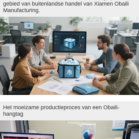
gebied van buitenlandse handel van Xiamen Obaili
Manufacturing.
Het moeizame productieproces van een Obaili-
hangtag