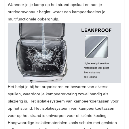
Wanneer je je kamp op het strand opslaat en aan je
outdooravontuur begint, wordt een kampeerkoeltas je
multifunctionele opberghulp.
Het helpt je bij het organiseren en bewaren van diverse
spullen, waardoor je kampeerervaring zowel handig als
plezierig is. Het isolatiesysteem van kampeerkoeltassen voor
op het strand. Het isolatiesysteem van kampeerkoeltassen
voor op het strand is ontworpen voor efficiënte koeling.
Hoogwaardige isolatiematerialen zoals schuim met gesloten