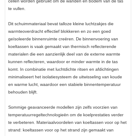
cellen worden gebruikt om de wanden en bodem van de tas
te vullen.
Dit schuimmateriaal bevat talloze kleine luchtzakjes die
warmteoverdracht effectief blokkeren en zo een goed
geïsoleerde binnenruimte creëren. De binnenvoering van
koeltassen is vaak gemaakt van thermisch reflecterende
materialen die een aanzienlijk deel van de externe warmte
kunnen reflecteren, waardoor er minder warmte in de tas
komt. In combinatie met luchtdichte ritsen en afdichtingen
minimaliseert het isolatiesysteem de uitwisseling van koude
en warme lucht, waardoor een stabiele binnentemperatuur
behouden blijft.
Sommige geavanceerde modellen zijn zelfs voorzien van
temperatuurregeltechnologieën om de koelprestaties verder
te verbeteren. Materiaalvoordelen van koeltassen voor op het
strand: koeltassen voor op het strand zijn gemaakt van