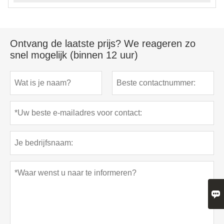
Ontvang de laatste prijs? We reageren zo
snel mogelijk (binnen 12 uur)
