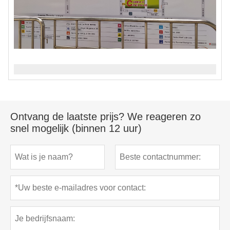
Ontvang de laatste prijs? We reageren zo
snel mogelijk (binnen 12 uur)