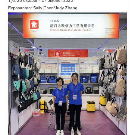
Tijd: 23 oktober - 27 oktober 2023
Exposanten: Sally Chen/Judy Zhang