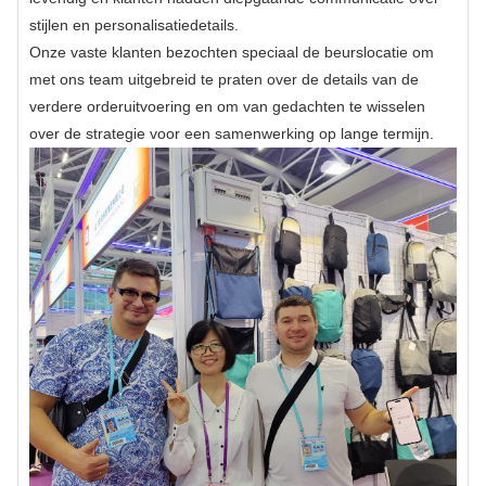
stijlen en personalisatiedetails.
Onze vaste klanten bezochten speciaal de beurslocatie om
met ons team uitgebreid te praten over de details van de
verdere orderuitvoering en om van gedachten te wisselen
over de strategie voor een samenwerking op lange termijn.