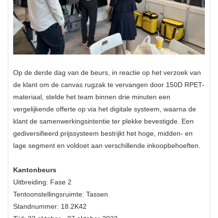
Op de derde dag van de beurs, in reactie op het verzoek van
de klant om de canvas rugzak te vervangen door 150D RPET-
materiaal, stelde het team binnen drie minuten een
vergelijkende offerte op via het digitale systeem, waarna de
klant de samenwerkingsintentie ter plekke bevestigde. Een
gediversifieerd prijssysteem bestrijkt het hoge, midden- en
lage segment en voldoet aan verschillende inkoopbehoeften.
Kantonbeurs
Uitbreiding: Fase 2
Tentoonstellingsruimte: Tassen
Standnummer: 18.2K42