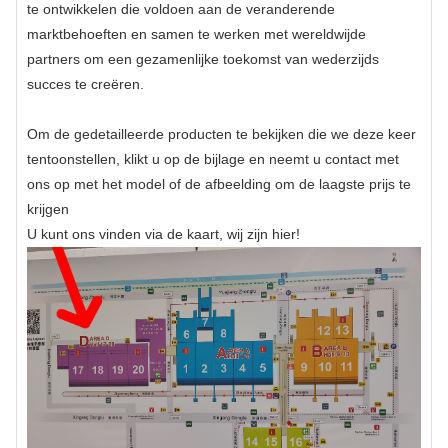
te ontwikkelen die voldoen aan de veranderende
marktbehoeften en samen te werken met wereldwijde
partners om een ​​gezamenlijke toekomst van wederzijds
succes te creëren.
Om de gedetailleerde producten te bekijken die we deze keer
tentoonstellen, klikt u op de bijlage en neemt u contact met
ons op met het model of de afbeelding om de laagste prijs te
krijgen
U kunt ons vinden via de kaart, wij zijn hier!