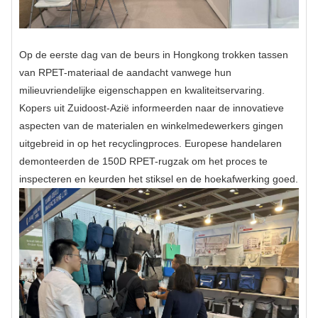
Op de eerste dag van de beurs in Hongkong trokken tassen
van RPET-materiaal de aandacht vanwege hun
milieuvriendelijke eigenschappen en kwaliteitservaring.
Kopers uit Zuidoost-Azië informeerden naar de innovatieve
aspecten van de materialen en winkelmedewerkers gingen
uitgebreid in op het recyclingproces. Europese handelaren
demonteerden de 150D RPET-rugzak om het proces te
inspecteren en keurden het stiksel en de hoekafwerking goed.