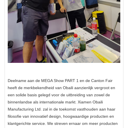
Deelname aan de MEGA Show PART 1 en de Canton Fair
heeft de merkbekendheid van Obaili aanzienlijk vergroot en
een solide basis gelegd voor de uitbreiding van zowel de
binnenlandse als internationale markt. Xiamen Obaili
Manufacturing Ltd. zal in de toekomst vasthouden aan haar
filosofie van innovatief design, hoogwaardige producten en
klantgerichte service. We streven ernaar om meer producten