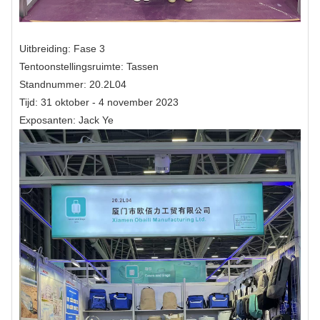
Uitbreiding: Fase 3
Tentoonstellingsruimte: Tassen
Standnummer: 20.2L04
Tijd: 31 oktober - 4 november 2023
Exposanten: Jack Ye