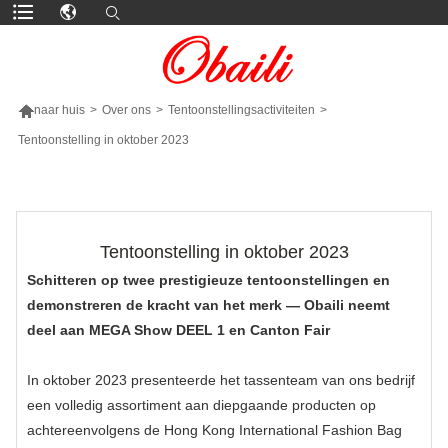

naar huis
>
Over ons
>
Tentoonstellingsactiviteiten
>
Tentoonstelling in oktober 2023
MEER PRODUCTEN
Tentoonstelling in oktober 2023
Schitteren op twee prestigieuze tentoonstellingen en
demonstreren de kracht van het merk — Obaili neemt
deel aan MEGA Show DEEL 1 en Canton Fair
In oktober 2023 presenteerde het tassenteam van ons bedrijf
een volledig assortiment aan diepgaande producten op
achtereenvolgens de Hong Kong International Fashion Bag